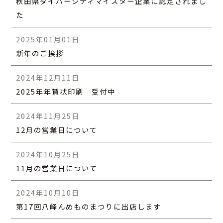
秋田県ダイバーシティマイスター企業に認定されまし
た
2025年01月01日
新年のご挨拶
2024年12月11日
2025年年賀状印刷 受付中
2024年11月25日
12月の営業日について
2024年10月25日
11月の営業日について
2024年10月10日
第17回八峰んめものまつりに出店します