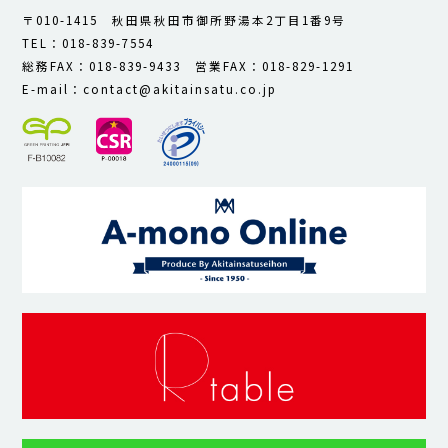
〒010-1415 秋田県秋田市御所野湯本2丁目1番9号
TEL：018-839-7554
総務FAX：018-839-9433 営業FAX：018-829-1291
E-mail：contact@akitainsatu.co.jp