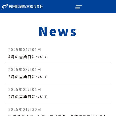
News
2025年04月01日
4月の営業日について
2025年03月01日
3月の営業日について
2025年02月01日
2月の営業日について
2025年01月30日