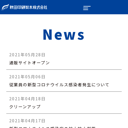
News
2021年05月28日
通販サイトオープン
2021年05月06日
従業員の新型コロナウイルス感染者発生について
2021年04月18日
クリーンアップ
2021年04月17日