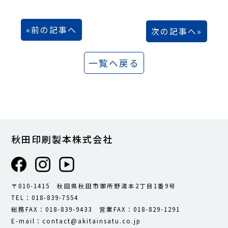
前の記事へ
次の記事へ
一覧へ戻る
秋田印刷製本株式会社
〒010-1415 秋田県秋田市御所野湯本2丁目1番9号
TEL：018-839-7554
総務FAX：018-839-9433 営業FAX：018-829-1291
E-mail：contact@akitainsatu.co.jp