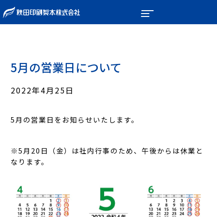
5月の営業日について
2022年4月25日
5月の営業日をお知らせいたします。
※5月20日（金）は社内行事のため、午後からは休業と
なります。