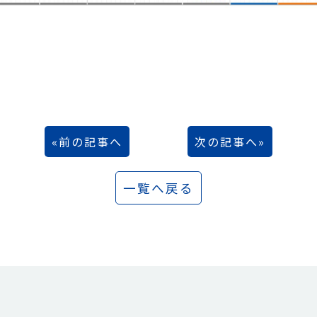
前の記事へ
次の記事へ
一覧へ戻る