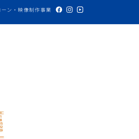
ローン・映像制作事業