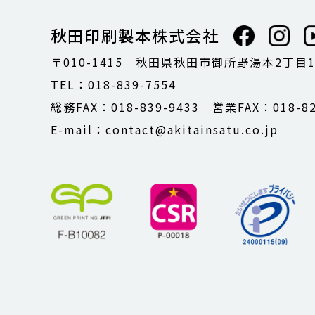
秋田印刷製本株式会社
〒010-1415 秋田県秋田市御所野湯本2丁目
TEL：018-839-7554
総務FAX：018-839-9433 営業FAX：018-82
E-mail：contact@akitainsatu.co.jp