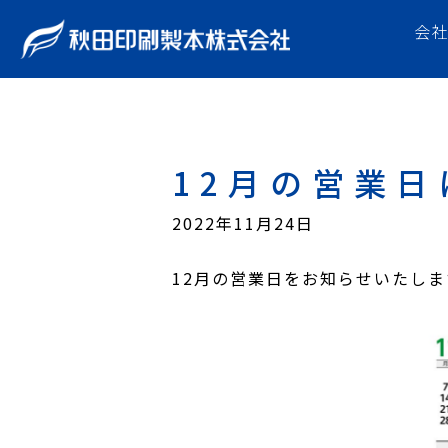
会
12月の営業日
2022年11月24日
12月の営業日をお知らせいたしま