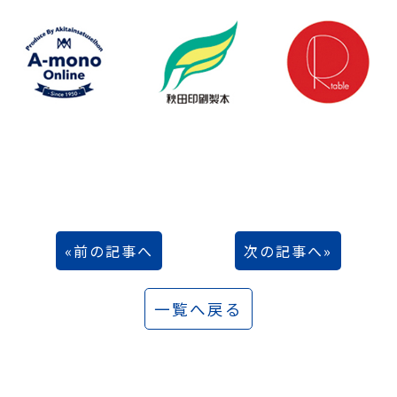
前の記事へ
次の記事へ
一覧へ戻る