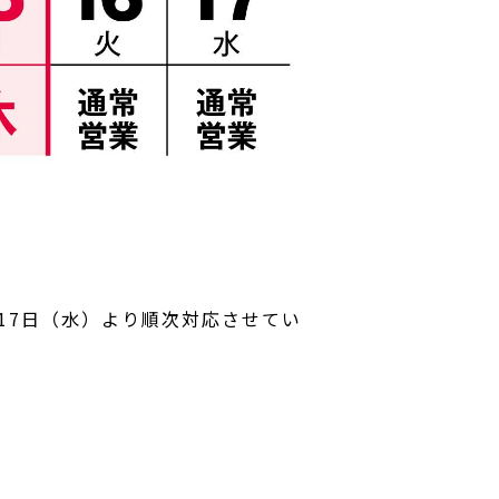
17日（水）より順次対応させてい