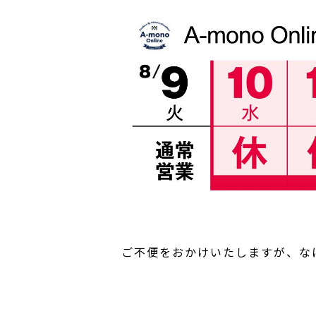
ご不便をおかけいたしますが、な