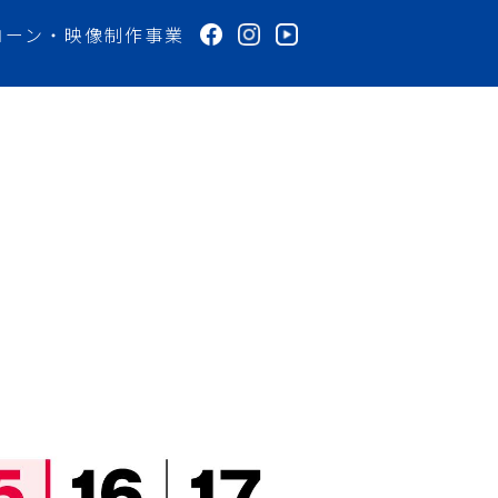
ローン・映像制作事業