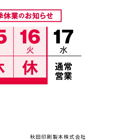
秋田印刷製本株式会社