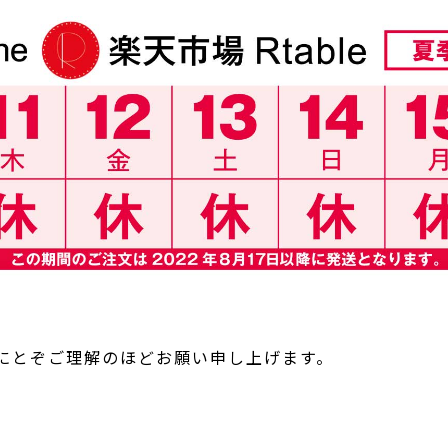
にとぞご理解のほどお願い申し上げます。