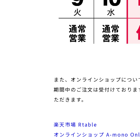
また、オンラインショップについ
期間中のご注文は受付けております
ただきます。
楽天市場 Rtable
オンラインショップ A-mono Onl