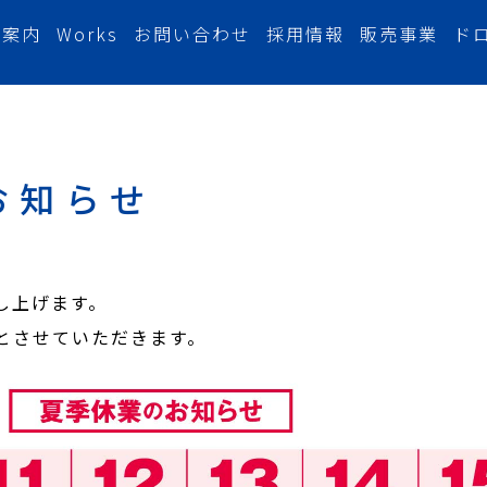
社案内
Works
お問い合わせ
採用情報
販売事業
ド
お知らせ
し上げます。
とさせていただきます。