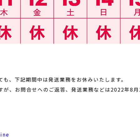
ても、下記期間中は発送業務をお休みいたします。
が、お問合せへのご返答、発送業務などは2022年8月
ine