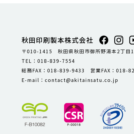
秋田印刷製本株式会社
〒010-1415 秋田県秋田市御所野湯本2丁目
TEL：018-839-7554
総務FAX：018-839-9433 営業FAX：018-82
E-mail：contact@akitainsatu.co.jp