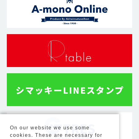
On our website we use some
cookies. These are necessary for