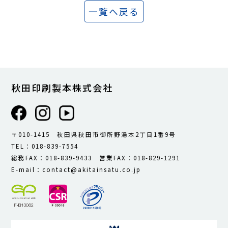
一覧へ戻る
秋田印刷製本株式会社
〒010-1415 秋田県秋田市御所野湯本2丁目1番9号
TEL：018-839-7554
総務FAX：018-839-9433 営業FAX：018-829-1291
E-mail：contact@akitainsatu.co.jp