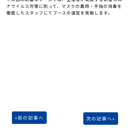
ナウイルス対策に則って、マスクの着用・手指の消毒を
徹底したスタッフにてブースの運営を実施します。
前の記事へ
次の記事へ