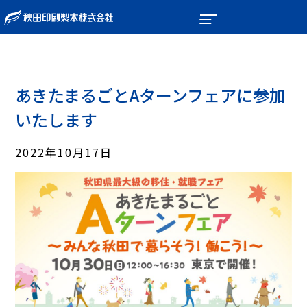
あきたまるごとAターンフェアに参加
いたします
2022年10月17日